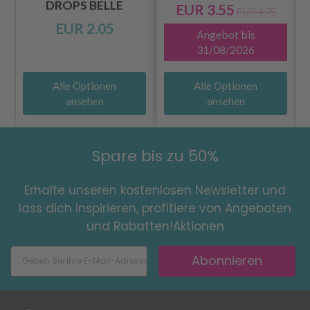
DROPS BELLE
EUR 3.55
EUR 4.75
EUR 2.05
Angebot bis
31/08/2026
Alle Optionen
Alle Optionen
ansehen
ansehen
Spare bis zu 50%
Erhalte unseren kostenlosen Newsletter und
lass dich inspirieren, profitiere von Angeboten
und Rabatten!Aktionen
Abonnieren