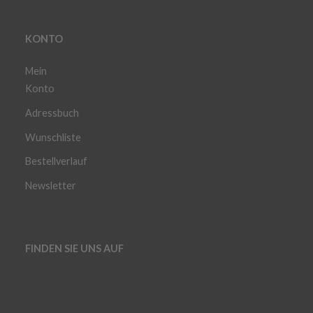
KONTO
Mein
Konto
Adressbuch
Wunschliste
Bestellverlauf
Newsletter
FINDEN SIE UNS AUF