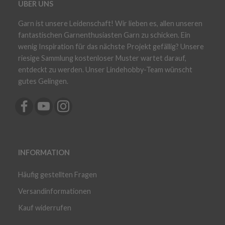
ÜBER UNS
Garn ist unsere Leidenschaft! Wir lieben es, allen unseren
fantastischen Garnenthusiasten Garn zu schicken. Ein
wenig Inspiration für das nächste Projekt gefällig? Unsere
riesige Sammlung kostenloser Muster wartet darauf,
entdeckt zu werden. Unser Lindehobby-Team wünscht
gutes Gelingen.
INFORMATION
Häufig gestellten Fragen
Versandinformationen
Kauf widerrufen