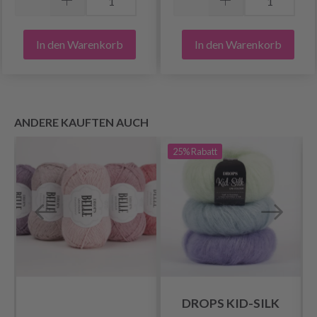
In den Warenkorb
In den Warenkorb
ANDERE KAUFTEN AUCH
25%
Rabatt
DROPS KID-SILK