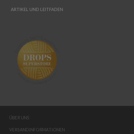
ARTIKEL UND LEITFADEN
ÜBER UNS
VERSANDINFORMATIONEN