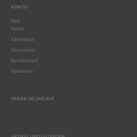
KONTO
Mein
Konto
Adressbuch
Wunschliste
Bestellverlauf
Newsletter
FINDEN SIE UNS AUF
ARTIKEL UND LEITFADEN