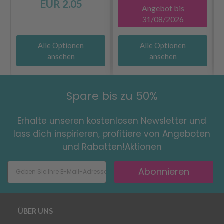
EUR 2.05
Angebot bis
31/08/2026
Alle Optionen
Alle Optionen
ansehen
ansehen
Spare bis zu 50%
Erhalte unseren kostenlosen Newsletter und
lass dich inspirieren, profitiere von Angeboten
und Rabatten!Aktionen
Abonnieren
ÜBER UNS