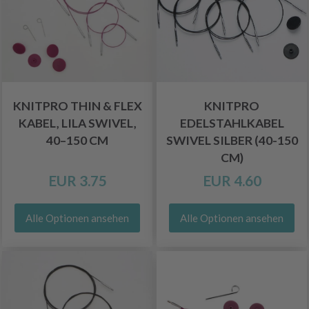
KNITPRO THIN & FLEX
KNITPRO
KABEL, LILA SWIVEL,
EDELSTAHLKABEL
40–150 CM
SWIVEL SILBER (40-150
CM)
EUR 3.75
EUR 4.60
Alle Optionen ansehen
Alle Optionen ansehen