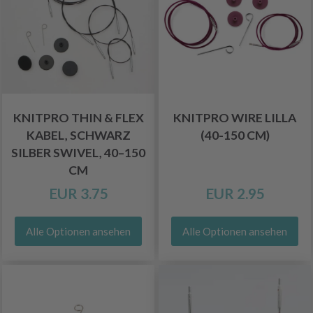
KNITPRO THIN & FLEX
KNITPRO WIRE LILLA
KABEL, SCHWARZ
(40-150 CM)
SILBER SWIVEL, 40–150
CM
EUR 3.75
EUR 2.95
Alle Optionen ansehen
Alle Optionen ansehen