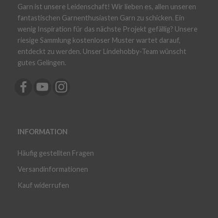
Garn ist unsere Leidenschaft! Wir lieben es, allen unseren
fantastischen Garnenthusiasten Garn zu schicken. Ein
wenig Inspiration für das nächste Projekt gefällig? Unsere
riesige Sammlung kostenloser Muster wartet darauf,
entdeckt zu werden. Unser Lindehobby-Team wünscht
gutes Gelingen.
INFORMATION
Häufig gestellten Fragen
Versandinformationen
Kauf widerrufen