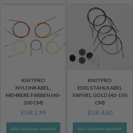
KNITPRO
KNITPRO
NYLONKABEL,
EDELSTAHLKABEL
MEHRERE FARBEN (40-
SWIVEL GOLD (40-150
100 CM)
CM)
EUR 2.99
EUR 4.60
Alle Optionen ansehen
Alle Optionen ansehen