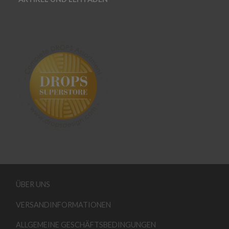
ÜBER UNS
VERSANDINFORMATIONEN
ALLGEMEINE GESCHÄFTSBEDINGUNGEN