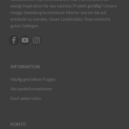
wenig Inspiration für das nächste Projekt gefällig? Unsere
riesige Sammlung kostenloser Muster wartet darauf,
entdeckt zu werden. Unser Lindehobby-Team wünscht
gutes Gelingen.
INFORMATION
Häufig gestellten Fragen
Versandinformationen
Kauf widerrufen
KONTO