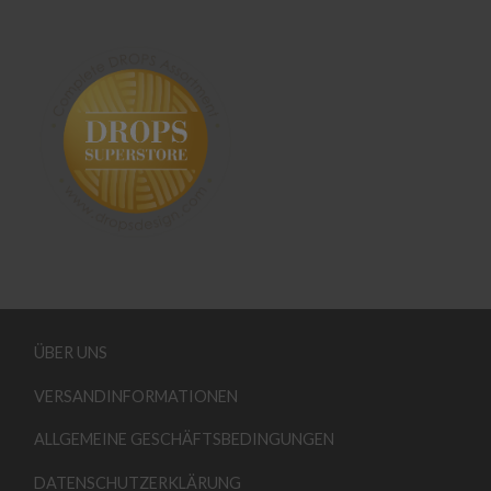
ÜBER UNS
VERSANDINFORMATIONEN
ALLGEMEINE GESCHÄFTSBEDINGUNGEN
DATENSCHUTZERKLÄRUNG