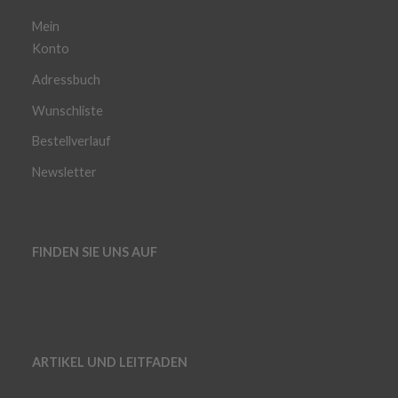
Mein
Konto
Adressbuch
Wunschliste
Bestellverlauf
Newsletter
FINDEN SIE UNS AUF
ARTIKEL UND LEITFADEN