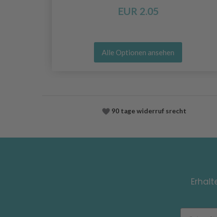
EUR 2.05
Alle Optionen ansehen
90 tage widerruf srecht
Erhalt