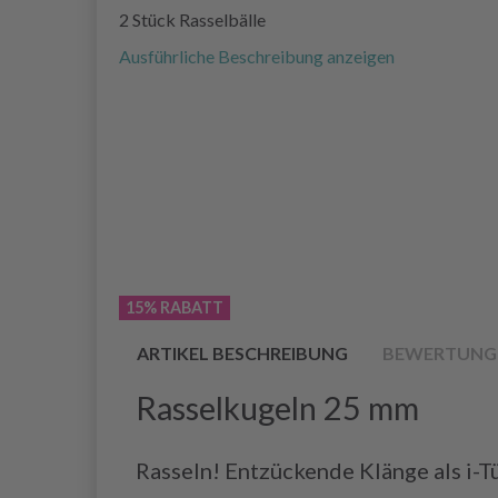
2 Stück Rasselbälle
Ausführliche Beschreibung anzeigen
15% RABATT
ARTIKEL BESCHREIBUNG
BEWERTUNG
Rasselkugeln 25 mm
Rasseln! Entzückende Klänge als i-T