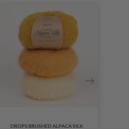
DROPS BRUSHED ALPACA SILK