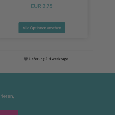
EUR 2.75
Alle Optionen ansehen
Lieferung
2-4 werktage
rieren,