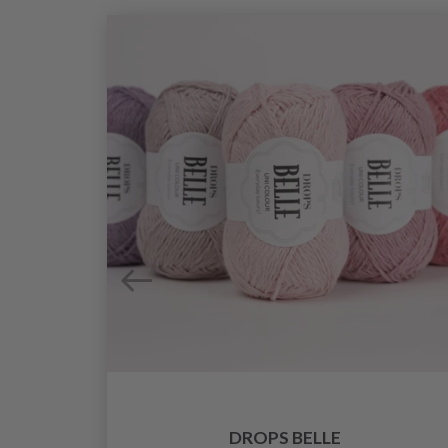
O
DROPS BELLE