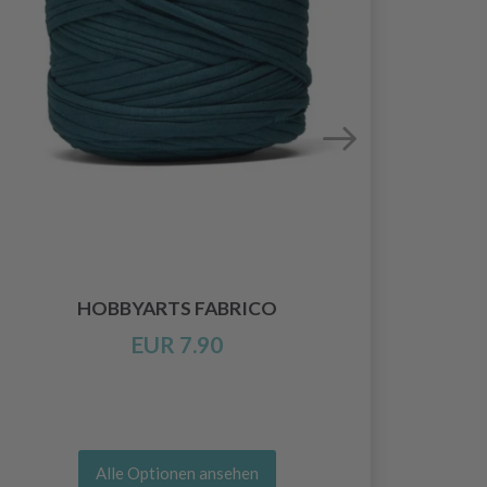
HOBBYARTS FABRICO
EUR 7.90
Alle Optionen ansehen