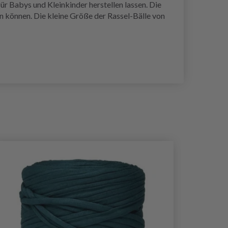
ür Babys und Kleinkinder herstellen lassen. Die
en können. Die kleine Größe der Rassel-Bälle von