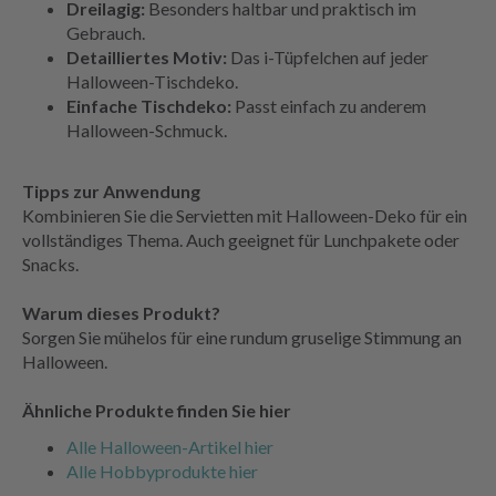
Dreilagig:
Besonders haltbar und praktisch im
Gebrauch.
Detailliertes Motiv:
Das i-Tüpfelchen auf jeder
Halloween-Tischdeko.
Einfache Tischdeko:
Passt einfach zu anderem
Halloween-Schmuck.
Tipps zur Anwendung
Kombinieren Sie die Servietten mit Halloween-Deko für ein
vollständiges Thema. Auch geeignet für Lunchpakete oder
Snacks.
Warum dieses Produkt?
Sorgen Sie mühelos für eine rundum gruselige Stimmung an
Halloween.
Ähnliche Produkte finden Sie hier
Alle Halloween-Artikel hier
Alle Hobbyprodukte hier