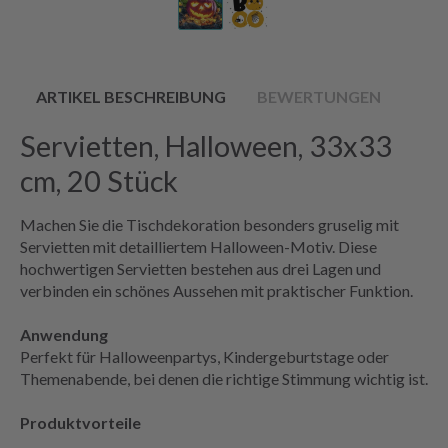
ARTIKEL BESCHREIBUNG
BEWERTUNGEN
Servietten, Halloween, 33x33
cm, 20 Stück
Machen Sie die Tischdekoration besonders gruselig mit
Servietten mit detailliertem Halloween-Motiv. Diese
hochwertigen Servietten bestehen aus drei Lagen und
verbinden ein schönes Aussehen mit praktischer Funktion.
Anwendung
Perfekt für Halloweenpartys, Kindergeburtstage oder
Themenabende, bei denen die richtige Stimmung wichtig ist.
Produktvorteile