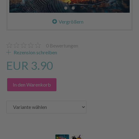
Vergrößern
0
Bewertungen
Rezension schreiben
EUR 3.90
In den Warenkorb