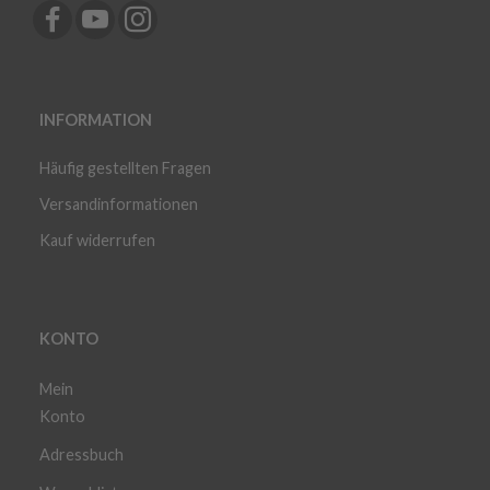
INFORMATION
Häufig gestellten Fragen
Versandinformationen
Kauf widerrufen
KONTO
Mein
Konto
Adressbuch