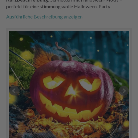
perfekt für eine stimmungsvolle Halloween-Party
Ausführliche Beschreibung anzeigen