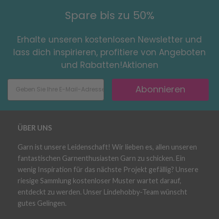
Spare bis zu 50%
Erhalte unseren kostenlosen Newsletter und
lass dich inspirieren, profitiere von Angeboten
und Rabatten!Aktionen
Abonnieren
ÜBER UNS
Garn ist unsere Leidenschaft! Wir lieben es, allen unseren
fantastischen Garnenthusiasten Garn zu schicken. Ein
wenig Inspiration für das nächste Projekt gefällig? Unsere
riesige Sammlung kostenloser Muster wartet darauf,
entdeckt zu werden. Unser Lindehobby-Team wünscht
gutes Gelingen.