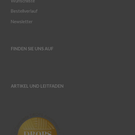
Wunschliste
Bestellverlauf
Newsletter
FINDEN SIE UNS AUF
ARTIKEL UND LEITFADEN