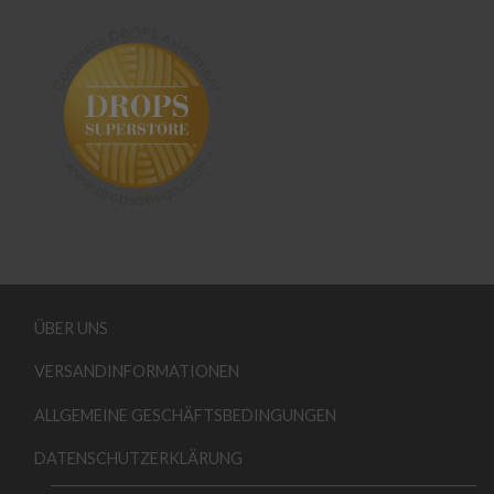
ÜBER UNS
VERSANDINFORMATIONEN
ALLGEMEINE GESCHÄFTSBEDINGUNGEN
DATENSCHUTZERKLÄRUNG