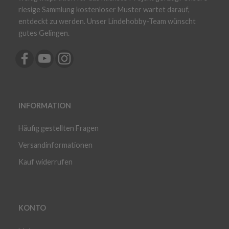
riesige Sammlung kostenloser Muster wartet darauf,
entdeckt zu werden. Unser Lindehobby-Team wünscht
gutes Gelingen.
INFORMATION
Häufig gestellten Fragen
Versandinformationen
Kauf widerrufen
KONTO