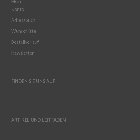
Mein
Konto
Adressbuch
Wunschliste
Bestellverlauf
Newsletter
FINDEN SIE UNS AUF
ARTIKEL UND LEITFADEN