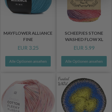
MAYFLOWER ALLIANCE
SCHEEPJES STONE
FINE
WASHED FLOW XL
EUR 3.25
EUR 5.99
Alle Optionen ansehen
Alle Optionen ansehen