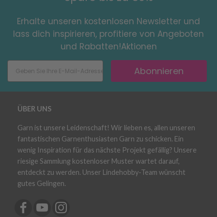
Erhalte unseren kostenlosen Newsletter und
lass dich inspirieren, profitiere von Angeboten
und Rabatten!Aktionen
Abonnieren
ÜBER UNS
Garn ist unsere Leidenschaft! Wir lieben es, allen unseren
fantastischen Garnenthusiasten Garn zu schicken. Ein
wenig Inspiration für das nächste Projekt gefällig? Unsere
riesige Sammlung kostenloser Muster wartet darauf,
entdeckt zu werden. Unser Lindehobby-Team wünscht
gutes Gelingen.