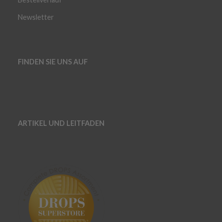
Newsletter
FINDEN SIE UNS AUF
ARTIKEL UND LEITFADEN