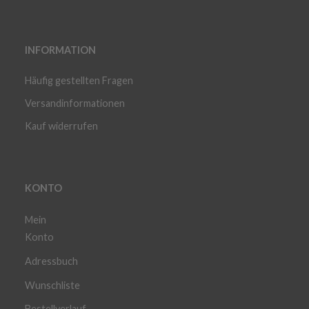
INFORMATION
Häufig gestellten Fragen
Versandinformationen
Kauf widerrufen
KONTO
Mein
Konto
Adressbuch
Wunschliste
Bestellverlauf