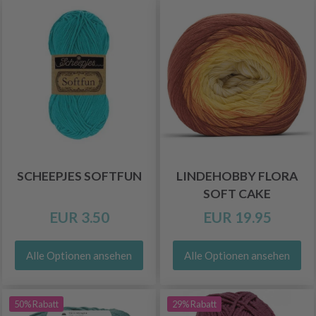
SCHEEPJES SOFTFUN
LINDEHOBBY FLORA
SOFT CAKE
EUR 3.50
EUR 19.95
Alle Optionen ansehen
Alle Optionen ansehen
50% Rabatt
29% Rabatt