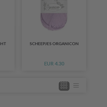
GHT
SCHEEPJES ORGANICON
EUR 4.30