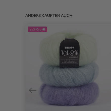
ANDERE KAUFTEN AUCH
25%
Rabatt