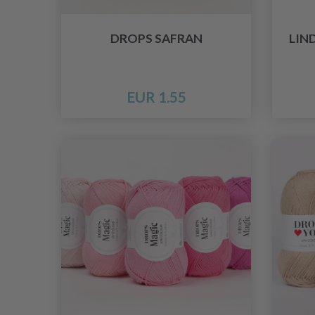
DROPS SAFRAN
LIN
EUR 1.55