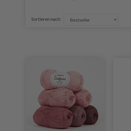
Sortieren nach: