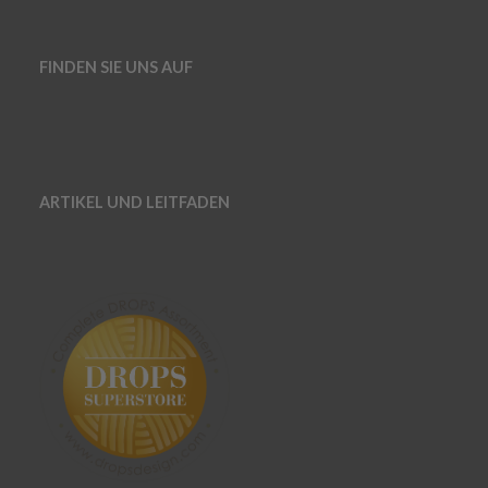
FINDEN SIE UNS AUF
ARTIKEL UND LEITFADEN