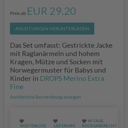
EUR 29.20
Preis ab
ANLEITUNGEN HERUNTERLADEN
Das Set umfasst: Gestrickte Jacke
mit Raglanärmeln und hohem
Kragen, Mütze und Socken mit
Norwegermuster für Babys und
Kinder in
DROPS Merino Extra
Fine
Ausführliche Beschreibung anzeigen
90 TAGE
KOSTENLOSE
LIEFERUNG
RÜCKGABERECHT