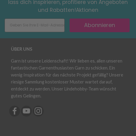
lass dich inspirieren, profitiere von Angeboten
und Rabatten!Aktionen
Abonnieren
ÜBER UNS
Garn ist unsere Leidenschaft! Wir lieben es, allen unseren
fantastischen Garnenthusiasten Garn zu schicken. Ein
wenig Inspiration für das nächste Projekt gefällig? Unsere
riesige Sammlung kostenloser Muster wartet darauf,
entdeckt zu werden. Unser Lindehobby-Team wünscht
gutes Gelingen.