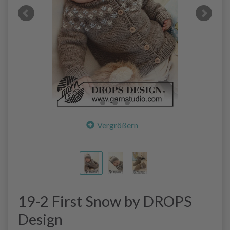
Vergrößern
19-2 First Snow by DROPS
Design