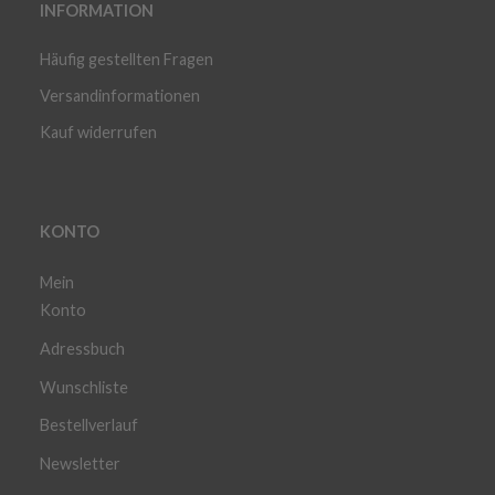
INFORMATION
Häufig gestellten Fragen
Versandinformationen
Kauf widerrufen
KONTO
Mein
Konto
Adressbuch
Wunschliste
Bestellverlauf
Newsletter