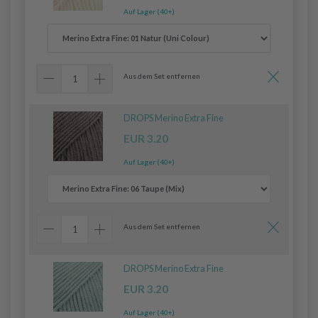
Auf Lager (40+)
Aus dem Set entfernen
DROPS Merino Extra Fine
EUR 3.20
Auf Lager (40+)
Aus dem Set entfernen
DROPS Merino Extra Fine
EUR 3.20
Auf Lager (40+)