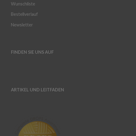
Wunschliste
Bestellverlauf
Newsletter
FINDEN SIE UNS AUF
ARTIKEL UND LEITFADEN