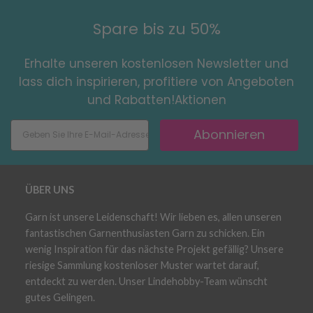
Spare bis zu 50%
Erhalte unseren kostenlosen Newsletter und
lass dich inspirieren, profitiere von Angeboten
und Rabatten!Aktionen
Abonnieren
ÜBER UNS
Garn ist unsere Leidenschaft! Wir lieben es, allen unseren
fantastischen Garnenthusiasten Garn zu schicken. Ein
wenig Inspiration für das nächste Projekt gefällig? Unsere
riesige Sammlung kostenloser Muster wartet darauf,
entdeckt zu werden. Unser Lindehobby-Team wünscht
gutes Gelingen.