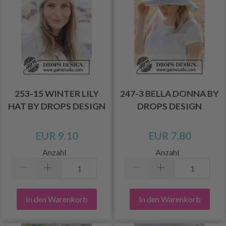
253-15 WINTER LILY
247-3 BELLA DONNA BY
HAT BY DROPS DESIGN
DROPS DESIGN
EUR 9.10
EUR 7.80
Anzahl
Anzahl
In den Warenkorb
In den Warenkorb