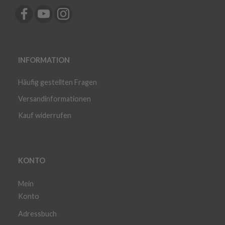
INFORMATION
Häufig gestellten Fragen
Versandinformationen
Kauf widerrufen
KONTO
Mein
Konto
Adressbuch