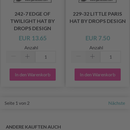
242-7 EDGE OF
229-32 LITTLE PARIS
TWILIGHT HAT BY
HAT BY DROPS DESIGN
DROPS DESIGN
EUR 13.65
EUR 7.50
Anzahl
Anzahl
In den Warenkorb
In den Warenkorb
Seite 1 von 2
Nächste
ANDERE KAUFTEN AUCH