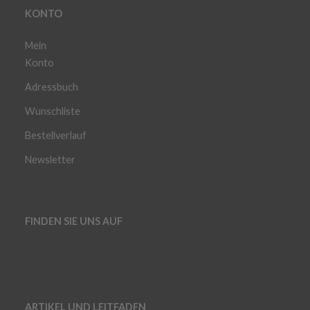
KONTO
Mein
Konto
Adressbuch
Wunschliste
Bestellverlauf
Newsletter
FINDEN SIE UNS AUF
ARTIKEL UND LEITFADEN