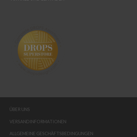
ÜBER UNS
VERSANDINFORMATIONEN
ALLGEMEINE GESCHÄFTSBEDINGUNGEN