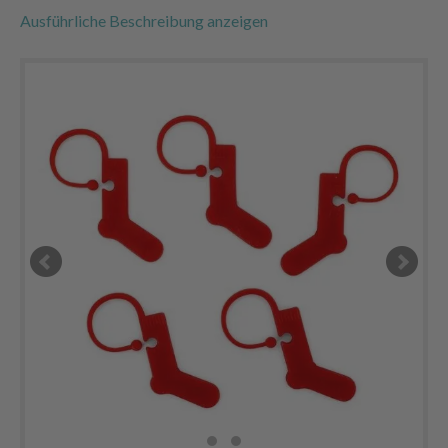
Ausführliche Beschreibung anzeigen