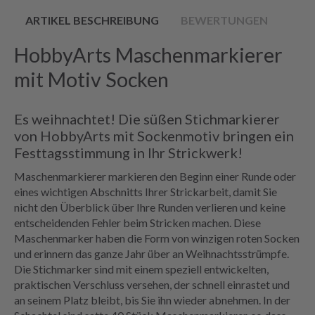
ARTIKEL BESCHREIBUNG
BEWERTUNGEN
HobbyArts Maschenmarkierer
mit Motiv Socken
Es weihnachtet! Die süßen Stichmarkierer
von HobbyArts mit Sockenmotiv bringen ein
Festtagsstimmung in Ihr Strickwerk!
Maschenmarkierer markieren den Beginn einer Runde oder
eines wichtigen Abschnitts Ihrer Strickarbeit, damit Sie
nicht den Überblick über Ihre Runden verlieren und keine
entscheidenden Fehler beim Stricken machen. Diese
Maschenmarker haben die Form von winzigen roten Socken
und erinnern das ganze Jahr über an Weihnachtsstrümpfe.
Die Stichmarker sind mit einem speziell entwickelten,
praktischen Verschluss versehen, der schnell einrastet und
an seinem Platz bleibt, bis Sie ihn wieder abnehmen. In der