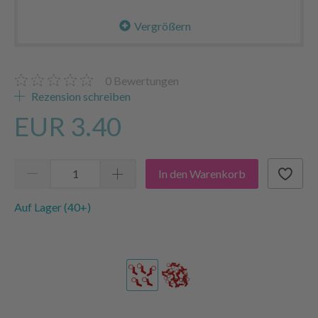
Vergrößern
0
Bewertungen
Rezension schreiben
EUR 3.40
In den Warenkorb
Auf Lager (40+)