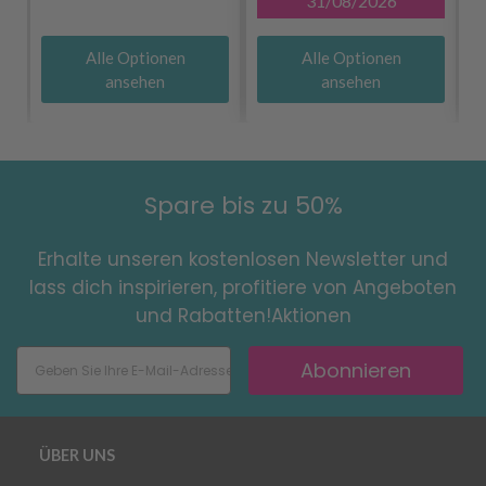
31/08/2026
Alle Optionen
Alle Optionen
ansehen
ansehen
Spare bis zu 50%
Erhalte unseren kostenlosen Newsletter und
lass dich inspirieren, profitiere von Angeboten
und Rabatten!Aktionen
Abonnieren
ÜBER UNS