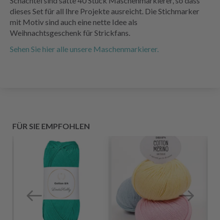
Schachtel sind satte 40 Stück Maschenmarkierer, so dass
dieses Set für all Ihre Projekte ausreicht. Die Stichmarker
mit Motiv sind auch eine nette Idee als
Weihnachtsgeschenk für Strickfans.
Sehen Sie hier alle unsere Maschenmarkierer.
FÜR SIE EMPFOHLEN